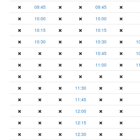
09:45
09:45
10:00
10:00
10:15
10:15
10:30
10:30
1
10:45
1
11:00
1
11:30
11:45
12:00
12:15
12:30