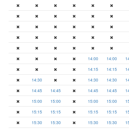
14:00
14:00
1
14:15
14:15
1
14:30
14:30
14:30
1
14:45
14:45
14:45
14:45
1
15:00
15:00
15:00
15:00
1
15:15
15:15
15:15
15:15
1
15:30
15:30
15:30
15:30
1