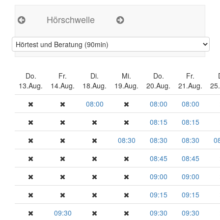
Hörschwelle
Do.
Fr.
Di.
Mi.
Do.
Fr.
13.Aug.
14.Aug.
18.Aug.
19.Aug.
20.Aug.
21.Aug.
25
08:00
08:00
08:00
08:15
08:15
08:30
08:30
08:30
0
08:45
08:45
09:00
09:00
09:15
09:15
09:30
09:30
09:30