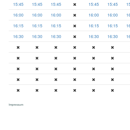
15:45
15:45
15:45
15:45
15:45
1
16:00
16:00
16:00
16:00
16:00
1
16:15
16:15
16:15
16:15
16:15
1
16:30
16:30
16:30
16:30
16:30
1
Impressum